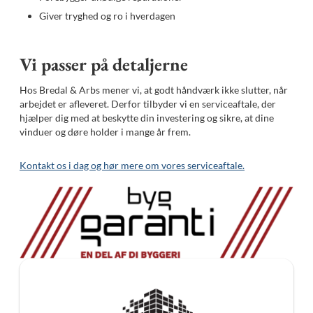
Giver tryghed og ro i hverdagen
Vi passer på detaljerne
Hos Bredal & Arbs mener vi, at godt håndværk ikke slutter, når
arbejdet er afleveret. Derfor tilbyder vi en serviceaftale, der
hjælper dig med at beskytte din investering og sikre, at dine
vinduer og døre holder i mange år frem.
Kontakt os i dag og hør mere om vores serviceaftale.