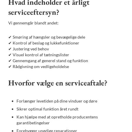
Hvad indeholder et årligt
serviceeftersyn?
Vi gennemgår blandt andet:
✔ Smøring af hængsler og bevægelige dele
✔ Kontrol af beslag og lukkefunktioner
✔ Justering ved behov
✔ Visuel kontrol af tætningslister
✔ Gennemgang af generel stand og funktion
✔ Rådgivning om vedligeholdelse
Hvorfor vælge en serviceaftale?
Forlænger levetiden på dine vinduer og døre
Sikrer optimal funktion året rundt
Kan hjælpe med at opretholde producentens
garantibetingelser
Forebygger unødige reparationer